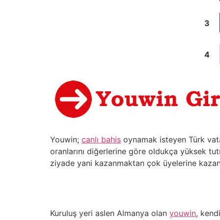
3
4
Youwin;
canlı bahis
oynamak isteyen Türk vatan
oranlarını diğerlerine göre oldukça yüksek tut
ziyade yani kazanmaktan çok üyelerine kazan
Kuruluş yeri aslen Almanya olan
youwin
, kend