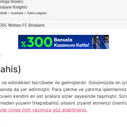
r
ahis)
ve edindikleri tecrübeler ile gelmişlerdir. Günümüzde en iyi
asında da yer edinmiştir. Para çekme ve yatırma işlemlerinizd
uwin kendini en üst sıralara sizler sayesinde taşımıştır. Si
meden youwin (Hepsibahis) sitesini ziyaret etmenizi öneririz.
ar içinse ilgili yazımıza göz atabilirsiniz
.