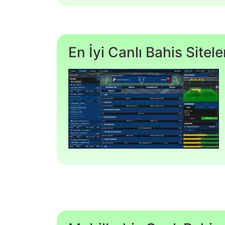
En İyi Canlı Bahis Sitele