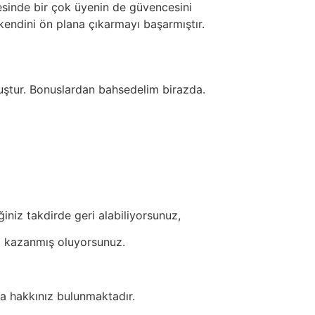
yesinde bir çok üyenin de güvencesini
 kendini ön plana çıkarmayı başarmıştır.
lmuştur. Bonuslardan bahsedelim birazda.
iniz takdirde geri alabiliyorsunuz,
ti kazanmış oluyorsunuz.
a hakkınız bulunmaktadır.