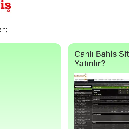
r:
Canlı Bahis Si
Yatırılır?