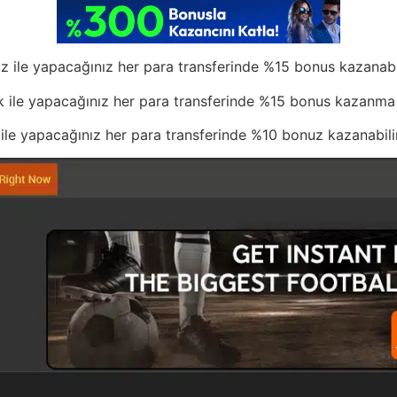
 ile yapacağınız her para transferinde %15 bonus kazanabil
 ile yapacağınız her para transferinde %15 bonus kazanma
 ile yapacağınız her para transferinde %10 bonuz kazanabilir