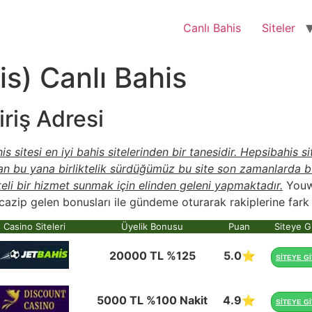
Canlı Bahis
Siteler
s) Canlı Bahis
riş Adresi
s sitesi en iyi bahis sitelerinden bir tanesidir. Hepsibahis s
dan bu yana birliktelik sürdüğümüz bu site son zamanlarda b
eli bir hizmet sunmak için elinden geleni yapmaktadır.
Youwi
cazip gelen bonusları ile gündeme oturarak rakiplerine fark
Casino Siteleri
Üyelik Bonusu
Puan
Siteye G
20000 TL %125
5.0⭐
SİTEYE Gİ
5000 TL %100 Nakit
4.9⭐
SİTEYE Gİ