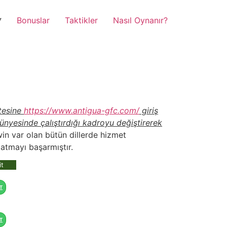
Bonuslar
Taktikler
Nasıl Oynanır?
itesine
https://www.antigua-gfc.com/
giriş
ünyesinde çalıştırdığı kadroyu değiştirerek
n var olan bütün dillerde hizmet
 atmayı başarmıştır.
it
T
T