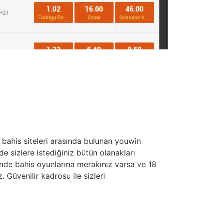
 bahis siteleri arasında bulunan youwin
e sizlere istediğiniz bütün olanakları
zinde bahis oyunlarına merakınız varsa ve 18
 Güvenilir kadrosu ile sizleri