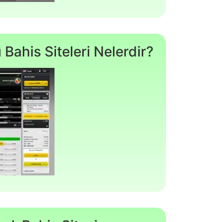
 Bahis Siteleri Nelerdir?