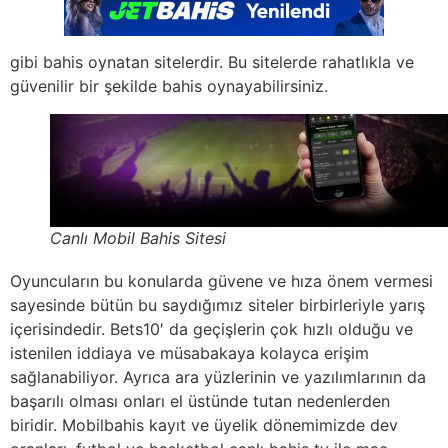
gibi bahis oynatan sitelerdir. Bu sitelerde rahatlıkla ve
güvenilir bir şekilde bahis oynayabilirsiniz.
Canlı Mobil Bahis Sitesi
Oyuncuların bu konularda güvene ve hıza önem vermesi
sayesinde bütün bu saydığımız siteler birbirleriyle yarış
içerisindedir. Bets10′ da geçişlerin çok hızlı olduğu ve
istenilen iddiaya ve müsabakaya kolayca erişim
sağlanabiliyor. Ayrıca ara yüzlerinin ve yazılımlarının da
başarılı olması onları el üstünde tutan nedenlerden
biridir. Mobilbahis kayıt ve üyelik dönemimizde dev