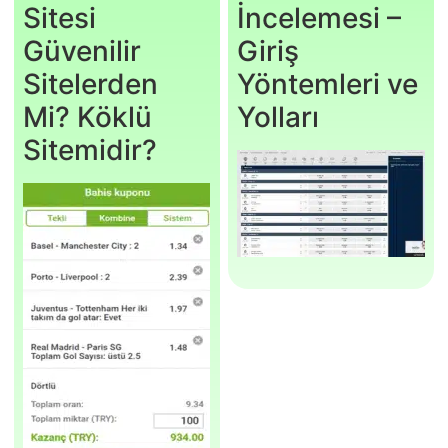
Sitesi
İncelemesi –
Güvenilir
Giriş
Sitelerden
Yöntemleri ve
Mi? Köklü
Yolları
Sitemidir?