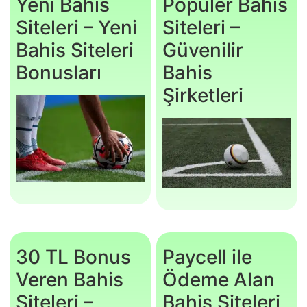
Yeni Bahis
Popüler Bahis
Siteleri – Yeni
Siteleri –
Bahis Siteleri
Güvenilir
Bonusları
Bahis
Şirketleri
30 TL Bonus
Paycell ile
Veren Bahis
Ödeme Alan
Siteleri –
Bahis Siteleri