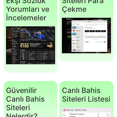
Ekşi Sözlük
Siteleri Para
Yorumları ve
Çekme
İncelemeler
Güvenilir
Canlı Bahis
Canlı Bahis
Siteleri Listesi
Siteleri
Nelerdir?