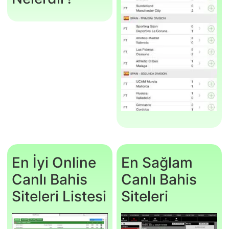
En İyi Online
En Sağlam
Canlı Bahis
Canlı Bahis
Siteleri Listesi
Siteleri