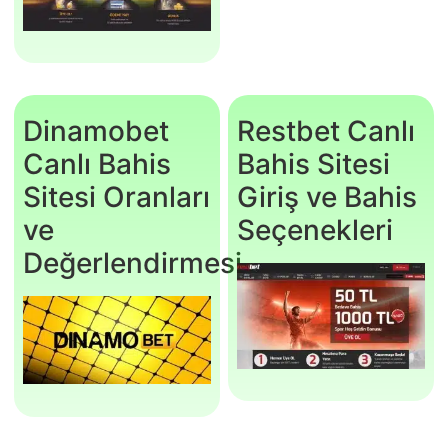
Dinamobet
Restbet Canlı
Canlı Bahis
Bahis Sitesi
Sitesi Oranları
Giriş ve Bahis
ve
Seçenekleri
Değerlendirmesi