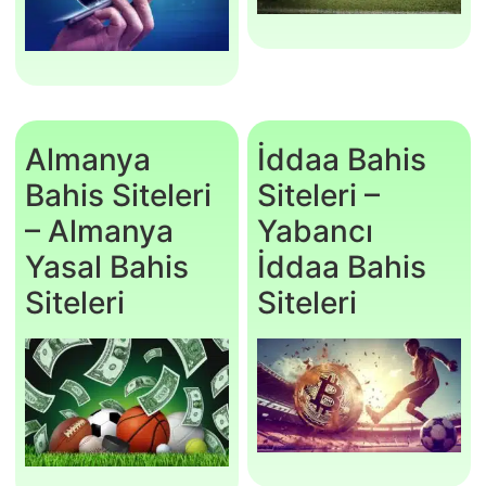
Almanya
İddaa Bahis
Bahis Siteleri
Siteleri –
– Almanya
Yabancı
Yasal Bahis
İddaa Bahis
Siteleri
Siteleri