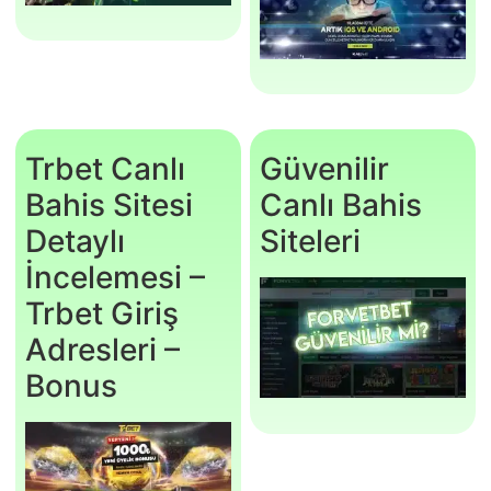
Trbet Canlı
Güvenilir
Bahis Sitesi
Canlı Bahis
Detaylı
Siteleri
İncelemesi –
Trbet Giriş
Adresleri –
Bonus