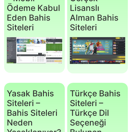
Ödeme Kabul
Lisanslı
Eden Bahis
Alman Bahis
Siteleri
Siteleri
Yasak Bahis
Türkçe Bahis
Siteleri –
Siteleri –
Bahis Siteleri
Türkçe Dil
Neden
Seçeneği