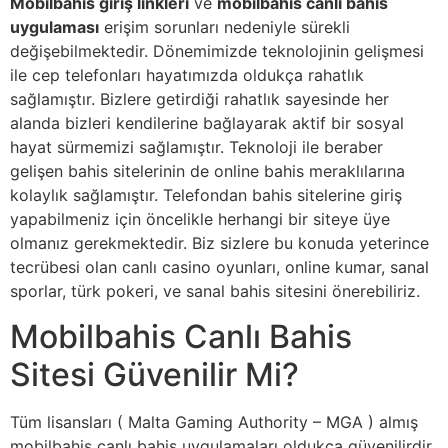
Mobilbahis giriş linkleri
ve
mobilbahis canlı bahis
uygulaması
erişim sorunları nedeniyle sürekli
değişebilmektedir. Dönemimizde teknolojinin gelişmesi
ile cep telefonları hayatımızda oldukça rahatlık
sağlamıştır. Bizlere getirdiği rahatlık sayesinde her
alanda bizleri kendilerine bağlayarak aktif bir sosyal
hayat sürmemizi sağlamıştır. Teknoloji ile beraber
gelişen bahis sitelerinin de online bahis meraklılarına
kolaylık sağlamıştır. Telefondan bahis sitelerine giriş
yapabilmeniz için öncelikle herhangi bir siteye üye
olmanız gerekmektedir. Biz sizlere bu konuda yeterince
tecrübesi olan canlı casino oyunları, online kumar, sanal
sporlar, türk pokeri, ve sanal bahis sitesini önerebiliriz.
Mobilbahis Canlı Bahis
Sitesi Güvenilir Mi?
Tüm lisansları ( Malta Gaming Authority – MGA ) almış
mobilbahis canlı bahis uygulamaları oldukça güvenilirdir.