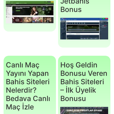
Jetbahis
Bonus
Canlı Maç
Hoş Geldin
Yayını Yapan
Bonusu Veren
Bahis Siteleri
Bahis Siteleri
Nelerdir?
– İlk Üyelik
Bedava Canlı
Bonusu
Maç İzle