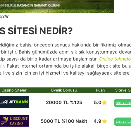
erdir
S SİTESİ NEDİR?
ldiğimiz bahis, önceden sonucu hakkında bir fikrimiz olmadı
ir iştir. Bahis günümüzde adını sık sık konuşturmaya devam
ip sayısı da bir o kadar artmaya başlamıştır.
Online teknolo
ır.
Fakat internet ortamında bu iş ile alakalı birçok site b
eli ve sizin için en iyi hizmeti ve kaliteyi sağlayacak siteler
Casino Siteleri
Üyelik Bonusu
Puan
Siteye G
20000 TL %125
5.0⭐
SİTEYE Gİ
5000 TL %100 Nakit
4.9⭐
SİTEYE Gİ