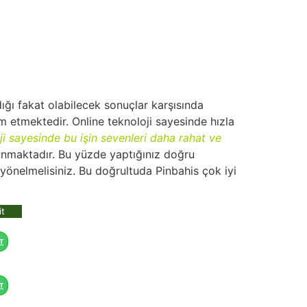
ğı fakat olabilecek sonuçlar karşısında
 etmektedir. Online teknoloji sayesinde hızla
ji sayesinde bu işin sevenleri daha rahat ve
ulunmaktadır. Bu yüzde yaptığınız doğru
e yönelmelisiniz. Bu doğrultuda Pinbahis çok iyi
it
T
T