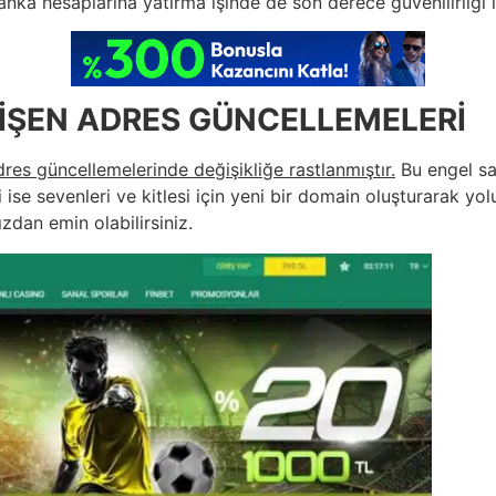
anka hesaplarına yatırma işinde de son derece güvenilirliği i
ĞİŞEN ADRES GÜNCELLEMELERİ
res güncellemelerinde değişikliğe rastlanmıştır.
Bu engel sa
esi ise sevenleri ve kitlesi için yeni bir domain oluşturarak 
dan emin olabilirsiniz.