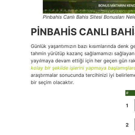
Pinbahis Canlı Bahis Sitesi Bonusları Nel
PİNBAHİS CANLI BAHİ
Günlük yaşantımızın bazı kısımlarında denk ge
tahmin yürütüp kazanç sağlamamızı sağlayan b
yayılmaya devam ettiği için her geçen gün rak
kolay bir şekilde işlerini yapmaya başlamışlard
araştırmalar sonucunda tercihinizi iyi belirlem
bir seçim olacaktır.
#
1
2