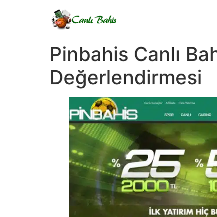
Pinbahis Canlı Bah
Değerlendirmesi