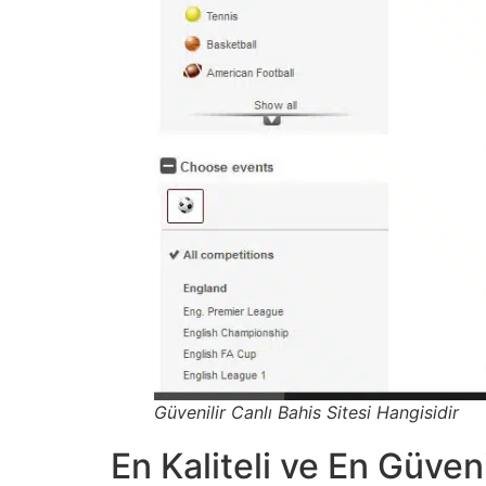
Güvenilir Canlı Bahis Sitesi Hangisidir
En Kaliteli ve En Güveni