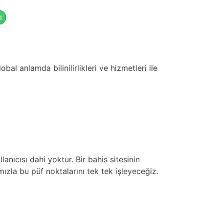
T
bal anlamda bilinilirlikleri ve hizmetleri ile
anıcısı dahi yoktur. Bir bahis sitesinin
ızla bu püf noktalarını tek tek işleyeceğiz.