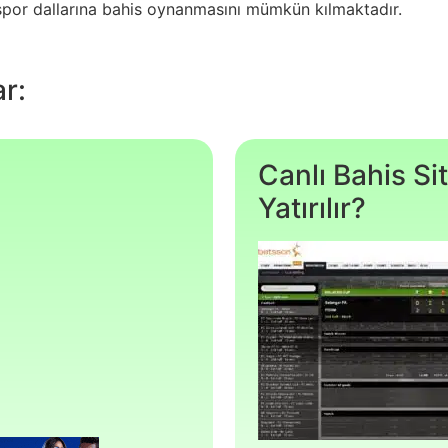
por dallarına bahis oynanmasını mümkün kılmaktadır.
r:
Canlı Bahis Si
Yatırılır?