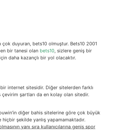
en çok duyuran, bets10 olmuştur. Bets10 2001
den bir tanesi olan
bets10
, sizlere geniş bir
çin daha kazançlı bir yol olacaktır.
bir internet sitesidir. Diğer sitelerden farklı
çevirim şartları da en kolay olan sitedir.
Youwin’in diğer bahis sitelerine göre çok büyük
ine hiçbir şekilde yanlış yapamamaktadır.
lmasının yanı sıra kullanıcılarına geniş spor