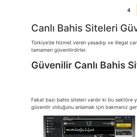
4
Canlı Bahis Siteleri Güv
Türkiye’de hizmet veren yasadışı ve illegal canlı
tamamen güvenilirdirler.
Güvenilir Canlı Bahis Si
Fakat bazı bahis siteleri vardır ki bu sektöre y
güvenilir olduğunu anlamak için bakmanız ger