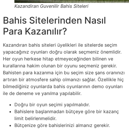
Kazandiran Guvenilir Bahis Siteleri
Bahis Sitelerinden Nasıl
Para Kazanılır?
Kazandıran bahis siteleri üyelikleri ile sitelerde seçim
yapacağınız oyunları doğru olarak seçmeniz önemlidir.
Her oyun herkese hitap etmeyeceğinden bilinen ve
kurallarına hakim olunan bir oyunu seçmeniz gerekir.
Bahisten para kazanma için bu seçim size şans oranınızı
artıran bir atmosfere sahip olmanızı sağlar. Özellikle hiç
bilmediğiniz oyunlarda bahis oyunlarının demo oyunları
ile de deneme ve yanılma yapılabilir.
Doğru bir oyun seçimi yapılmalıdır.
Bahislere başlanmadan bütçeye göre bir kazanç
limit belirlenmelidir.
Bütçenize göre bahislerinizi almanız gerekir.