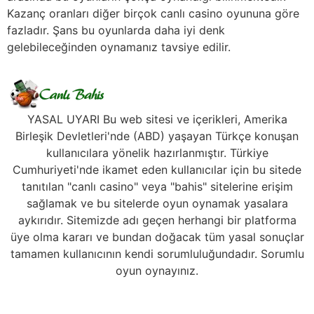
Kazanç oranları diğer birçok canlı casino oyununa göre
fazladır. Şans bu oyunlarda daha iyi denk
gelebileceğinden oynamanız tavsiye edilir.
YASAL UYARI Bu web sitesi ve içerikleri, Amerika
Birleşik Devletleri'nde (ABD) yaşayan Türkçe konuşan
kullanıcılara yönelik hazırlanmıştır. Türkiye
Cumhuriyeti'nde ikamet eden kullanıcılar için bu sitede
tanıtılan "canlı casino" veya "bahis" sitelerine erişim
sağlamak ve bu sitelerde oyun oynamak yasalara
aykırıdır. Sitemizde adı geçen herhangi bir platforma
üye olma kararı ve bundan doğacak tüm yasal sonuçlar
tamamen kullanıcının kendi sorumluluğundadır. Sorumlu
oyun oynayınız.