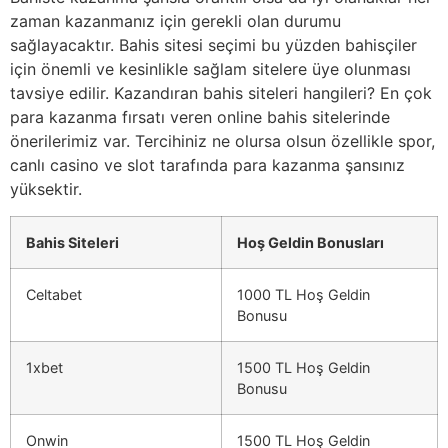
zaman kazanmanız için gerekli olan durumu
sağlayacaktır. Bahis sitesi seçimi bu yüzden bahisçiler
için önemli ve kesinlikle sağlam sitelere üye olunması
tavsiye edilir. Kazandıran bahis siteleri hangileri? En çok
para kazanma fırsatı veren online bahis sitelerinde
önerilerimiz var. Tercihiniz ne olursa olsun özellikle spor,
canlı casino ve slot tarafında para kazanma şansınız
yüksektir.
Bahis Siteleri
Hoş Geldin Bonusları
Celtabet
1000 TL Hoş Geldin
Bonusu
1xbet
1500 TL Hoş Geldin
Bonusu
Onwin
1500 TL Hoş Geldin