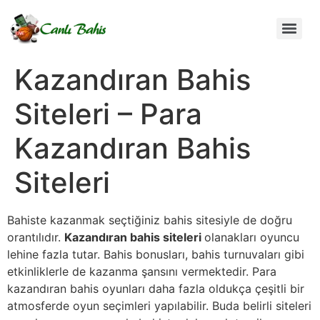
Kazandıran Bahis
Siteleri – Para
Kazandıran Bahis
Siteleri
Bahiste kazanmak seçtiğiniz bahis sitesiyle de doğru
orantılıdır.
Kazandıran bahis siteleri
olanakları oyuncu
lehine fazla tutar. Bahis bonusları, bahis turnuvaları gibi
etkinliklerle de kazanma şansını vermektedir. Para
kazandıran bahis oyunları daha fazla oldukça çeşitli bir
atmosferde oyun seçimleri yapılabilir. Buda belirli siteleri