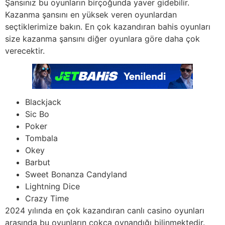
Şansınız bu oyunların birçoğunda yaver gidebilir.
Kazanma şansını en yüksek veren oyunlardan
seçtiklerimize bakın. En çok kazandıran bahis oyunları
size kazanma şansını diğer oyunlara göre daha çok
verecektir.
Blackjack
Sic Bo
Poker
Tombala
Okey
Barbut
Sweet Bonanza Candyland
Lightning Dice
Crazy Time
2024 yılında en çok kazandıran canlı casino oyunları
arasında bu oyunların çokça oynandığı bilinmektedir.