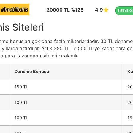
20000 TL %125
4.9⭐
SİTEYE Gİ
s Siteleri
eme bonusları çok daha fazla miktarlardadır. 30 TL deneme 
yıllarda artırdılar. Artık 250 TL ile 500 TL’ye kadar para çe
a para kazandıran siteleri sıraladık.
Deneme Bonusu
Ku
150 TL
20
100 TL
20
100 TL
15 