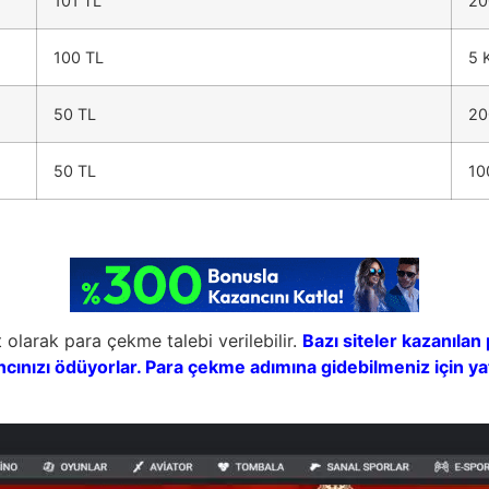
101 TL
20
100 TL
5 
50 TL
20
50 TL
10
 olarak para çekme talebi verilebilir.
Bazı siteler kazanılan 
cınızı ödüyorlar. Para çekme adımına gidebilmeniz için yatı