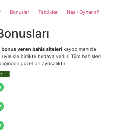
Bonuslar
Taktikler
Nasıl Oynanır?
Bonusları
 bonus veren bahis siteleri
kaydolmanızla
üyelikle birlikte bedava verilir. Tüm bahisleri
ğinden güzel bir ayrıcalıktır.
it
T
T
T