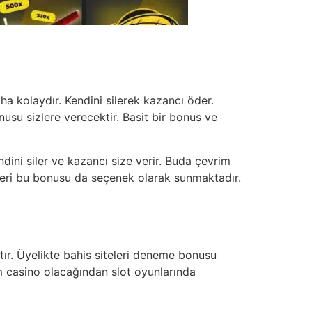
a kolaydır. Kendini silerek kazancı öder.
usu sizlere verecektir. Basit bir bonus ve
ini siler ve kazancı size verir. Buda çevrim
leri bu bonusu da seçenek olarak sunmaktadır.
tır. Üyelikte bahis siteleri deneme bonusu
m casino olacağından slot oyunlarında