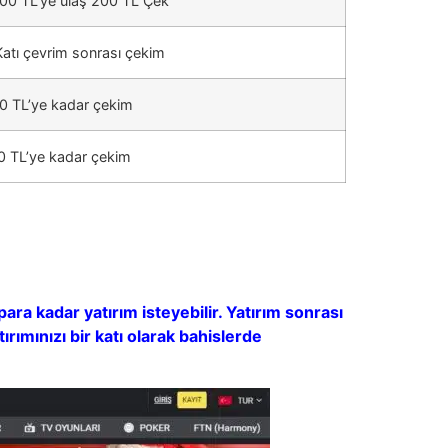
00 TL’ye ulaş 200 TL Çek
Katı çevrim sonrası çekim
0 TL’ye kadar çekim
0 TL’ye kadar çekim
para kadar yatırım isteyebilir. Yatırım sonrası
rımınızı bir katı olarak bahislerde