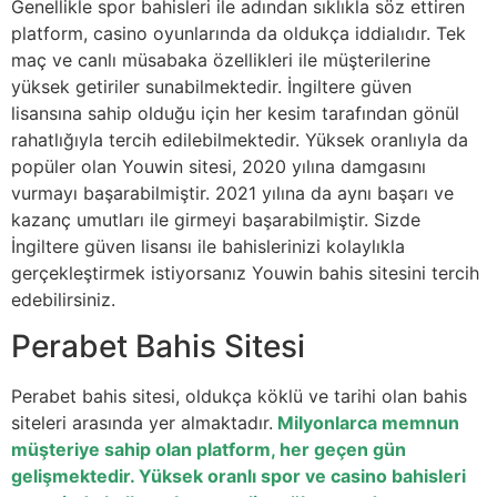
Genellikle spor bahisleri ile adından sıklıkla söz ettiren
platform, casino oyunlarında da oldukça iddialıdır. Tek
maç ve canlı müsabaka özellikleri ile müşterilerine
yüksek getiriler sunabilmektedir. İngiltere güven
lisansına sahip olduğu için her kesim tarafından gönül
rahatlığıyla tercih edilebilmektedir. Yüksek oranlıyla da
popüler olan Youwin sitesi, 2020 yılına damgasını
vurmayı başarabilmiştir. 2021 yılına da aynı başarı ve
kazanç umutları ile girmeyi başarabilmiştir. Sizde
İngiltere güven lisansı ile bahislerinizi kolaylıkla
gerçekleştirmek istiyorsanız Youwin bahis sitesini tercih
edebilirsiniz.
Perabet Bahis Sitesi
Perabet bahis sitesi, oldukça köklü ve tarihi olan bahis
siteleri arasında yer almaktadır.
Milyonlarca memnun
müşteriye sahip olan platform, her geçen gün
gelişmektedir. Yüksek oranlı spor ve casino bahisleri