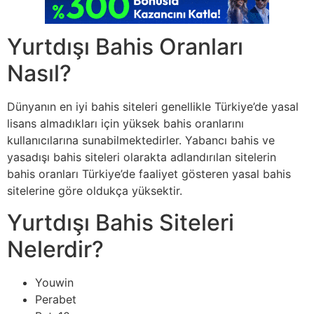
Yurtdışı Bahis Oranları
Nasıl?
Dünyanın en iyi bahis siteleri genellikle Türkiye’de yasal
lisans almadıkları için yüksek bahis oranlarını
kullanıcılarına sunabilmektedirler. Yabancı bahis ve
yasadışı bahis siteleri olarakta adlandırılan sitelerin
bahis oranları Türkiye’de faaliyet gösteren yasal bahis
sitelerine göre oldukça yüksektir.
Yurtdışı Bahis Siteleri
Nelerdir?
Youwin
Perabet