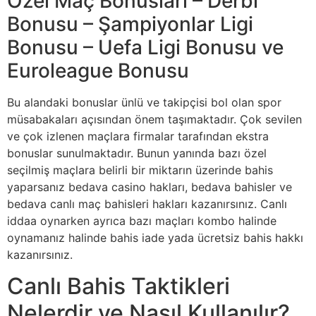
Özel Maç Bonusları – Derbi
Bonusu – Şampiyonlar Ligi
Bonusu – Uefa Ligi Bonusu ve
Euroleague Bonusu
Bu alandaki bonuslar ünlü ve takipçisi bol olan spor
müsabakaları açısından önem taşımaktadır. Çok sevilen
ve çok izlenen maçlara firmalar tarafından ekstra
bonuslar sunulmaktadır. Bunun yanında bazı özel
seçilmiş maçlara belirli bir miktarın üzerinde bahis
yaparsanız bedava casino hakları, bedava bahisler ve
bedava canlı maç bahisleri hakları kazanırsınız. Canlı
iddaa oynarken ayrıca bazı maçları kombo halinde
oynamanız halinde bahis iade yada ücretsiz bahis hakkı
kazanırsınız.
Canlı Bahis Taktikleri
Nelerdir ve Nasıl Kullanılır?