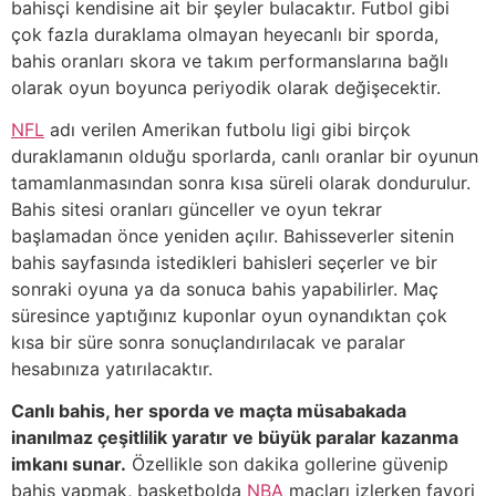
bahisçi kendisine ait bir şeyler bulacaktır. Futbol gibi
çok fazla duraklama olmayan heyecanlı bir sporda,
bahis oranları skora ve takım performanslarına bağlı
olarak oyun boyunca periyodik olarak değişecektir.
NFL
adı verilen Amerikan futbolu ligi gibi birçok
duraklamanın olduğu sporlarda, canlı oranlar bir oyunun
tamamlanmasından sonra kısa süreli olarak dondurulur.
Bahis sitesi oranları günceller ve oyun tekrar
başlamadan önce yeniden açılır. Bahisseverler sitenin
bahis sayfasında istedikleri bahisleri seçerler ve bir
sonraki oyuna ya da sonuca bahis yapabilirler. Maç
süresince yaptığınız kuponlar oyun oynandıktan çok
kısa bir süre sonra sonuçlandırılacak ve paralar
hesabınıza yatırılacaktır.
Canlı bahis, her sporda ve maçta müsabakada
inanılmaz çeşitlilik yaratır ve büyük paralar kazanma
imkanı sunar.
Özellikle son dakika gollerine güvenip
bahis yapmak, basketbolda
NBA
maçları izlerken favori