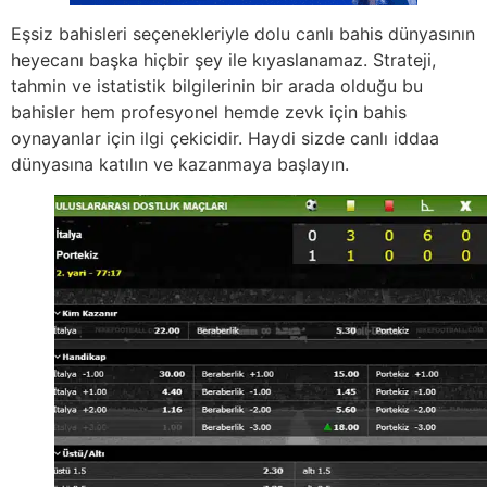
Eşsiz bahisleri seçenekleriyle dolu canlı bahis dünyasının
heyecanı başka hiçbir şey ile kıyaslanamaz. Strateji,
tahmin ve istatistik bilgilerinin bir arada olduğu bu
bahisler hem profesyonel hemde zevk için bahis
oynayanlar için ilgi çekicidir. Haydi sizde canlı iddaa
dünyasına katılın ve kazanmaya başlayın.