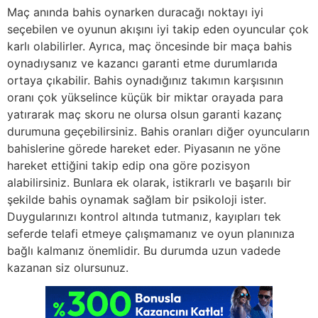
Maç anında bahis oynarken duracağı noktayı iyi
seçebilen ve oyunun akışını iyi takip eden oyuncular çok
karlı olabilirler. Ayrıca, maç öncesinde bir maça bahis
oynadıysanız ve kazancı garanti etme durumlarıda
ortaya çıkabilir. Bahis oynadığınız takımın karşısının
oranı çok yükselince küçük bir miktar orayada para
yatırarak maç skoru ne olursa olsun garanti kazanç
durumuna geçebilirsiniz. Bahis oranları diğer oyuncuların
bahislerine görede hareket eder. Piyasanın ne yöne
hareket ettiğini takip edip ona göre pozisyon
alabilirsiniz. Bunlara ek olarak, istikrarlı ve başarılı bir
şekilde bahis oynamak sağlam bir psikoloji ister.
Duygularınızı kontrol altında tutmanız, kayıpları tek
seferde telafi etmeye çalışmamanız ve oyun planınıza
bağlı kalmanız önemlidir. Bu durumda uzun vadede
kazanan siz olursunuz.