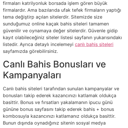
firmaları katrilyonluk borsada işlem gören büyük
firmalardır. Ama bazılarıda ufak tefek firmaların yaptığı
tema değiştirp açılan sitelerdir. Sitemizde size
sunduğumuz online kaçak bahis siteleri tamamen
güvenilir ve oynamaya değer sitelerdir. Güvenle gidip
kayıt olabileceğiniz siteler listesi sayfanın yukarısındakı
listedir. Ayrıca detaylı incelemeyi
canlı bahis siteleri
sayfamızda görebilirsiniz.
Canlı Bahis Bonusları ve
Kampanyaları
Canlı bahis siteleri tarafından sunulan kampanyalar ve
bonusları takip ederek kazancınızı katlamak oldukça
basittir. Bonus ve fırsatları yakalamanın ipucu günü
gününe bonus sayfasını takip ederek bahis + bonus
kombosuyla kazancınızı katlamanız oldukça basittir.
Bunun dışında oynadığınız sitenin sosyal medya