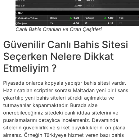
Canlı Bahis Oranları ve Oran Çeşitleri
Güvenilir Canlı Bahis Sitesi
Seçerken Nelere Dikkat
Etmeliyim ?
Piyasada onlarca kopyala yapıştır bahis sitesi vardır.
Hazır satılan scriptler sonrası Maltadan yeni bir lisans
çıkartılıp yeni bahis siteleri sürekli açılmakta ve
tutmayanlar kapanmaktadır. Burada size
önerebileceğimiz sitedeki canlı iddaa sitelerini ve
puanlamalarını detaylıca incelemeniz. Devamında
sitelerin güvenilirlik ve şirket büyüklüklerini ön plana
almanız. Örneğin Türkiyeye hizmet veren bazı bahis