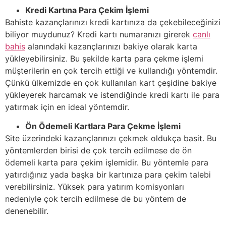
Kredi Kartına Para Çekim İşlemi
Bahiste kazançlarınızı kredi kartınıza da çekebileceğinizi
biliyor muydunuz? Kredi kartı numaranızı girerek
canlı
bahis
alanındaki kazançlarınızı bakiye olarak karta
yükleyebilirsiniz. Bu şekilde karta para çekme işlemi
müşterilerin en çok tercih ettiği ve kullandığı yöntemdir.
Çünkü ülkemizde en çok kullanılan kart çeşidine bakiye
yükleyerek harcamak ve istendiğinde kredi kartı ile para
yatırmak için en ideal yöntemdir.
Ön Ödemeli Kartlara Para Çekme İşlemi
Site üzerindeki kazançlarınızı çekmek oldukça basit. Bu
yöntemlerden birisi de çok tercih edilmese de ön
ödemeli karta para çekim işlemidir. Bu yöntemle para
yatırdığınız yada başka bir kartınıza para çekim talebi
verebilirsiniz. Yüksek para yatırım komisyonları
nedeniyle çok tercih edilmese de bu yöntem de
denenebilir.