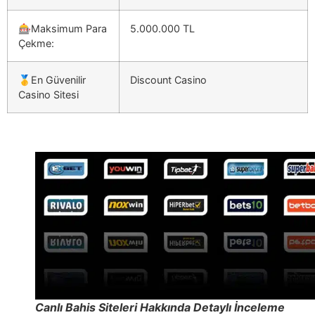
🎰Maksimum Para
5.000.000 TL
Çekme:
🥇En Güvenilir
Discount Casino
Casino Sitesi
Canlı Bahis Siteleri Hakkında Detaylı İnceleme