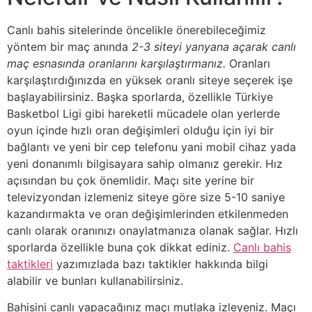
Canlı bahis sitelerinde öncelikle önerebileceğimiz
yöntem bir maç anında
2-3 siteyi yanyana açarak canlı
maç esnasında oranlarını karşılaştırmanız.
Oranları
karşılaştırdığınızda en yüksek oranlı siteye seçerek işe
başlayabilirsiniz. Başka sporlarda, özellikle Türkiye
Basketbol Ligi gibi hareketli mücadele olan yerlerde
oyun içinde hızlı oran değişimleri olduğu için iyi bir
bağlantı ve yeni bir cep telefonu yani mobil cihaz yada
yeni donanımlı bilgisayara sahip olmanız gerekir. Hız
açısından bu çok önemlidir. Maçı site yerine bir
televizyondan izlemeniz siteye göre size 5-10 saniye
kazandırmakta ve oran değişimlerinden etkilenmeden
canlı olarak oranınızı onaylatmanıza olanak sağlar. Hızlı
sporlarda özellikle buna çok dikkat ediniz.
Canlı bahis
taktikleri
yazımızlada bazı taktikler hakkında bilgi
alabilir ve bunları kullanabilirsiniz.
Bahisini canlı yapacağınız maçı mutlaka izleyeniz. Maçı