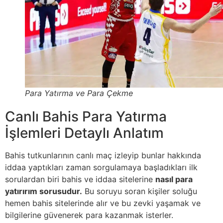
Para Yatırma ve Para Çekme
Canlı Bahis Para Yatırma
İşlemleri Detaylı Anlatım
Bahis tutkunlarının canlı maç izleyip bunlar hakkında
iddaa yaptıkları zaman sorgulamaya başladıkları ilk
sorulardan biri bahis ve iddaa sitelerine
nasıl para
yatırırım sorusudur.
Bu soruyu soran kişiler soluğu
hemen bahis sitelerinde alır ve bu zevki yaşamak ve
bilgilerine güvenerek para kazanmak isterler.