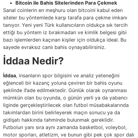
Bitcoin ile Bahis Sitelerinden Para Çekmek
Sanal coinlerin en meşhuru olan bitcoini kabul eden
siteler bu yöntemlede karşı tarafa para çekme imkanı
tanıyor. Yeni yeni Türk kullanıcıların oldukça sık tercih
ettiği bu yöntem iz bırakmadan ve kimlik belgesi gibi
bazı işlemlerden kaçınan kişiler için oldukça ideal. Bu
sayede evraksız canlı bahis oynayabilirsiniz.
İddaa Nedir?
İddaa
, insanların spor bilgisini ve analiz yeteneğini
eğlenceli bir kazanç yoluna çeviren bir bahis oyunu
şeklinde ifade edilmektedir. Günlük olarak oynanması
mümkün olan bu oyunda, o günün yerli ya da yabancı
liginde gerçekleştirilecek olan futbol müsabakalarında
takımlardan birini belirleyerek maçın sonucu ya da
gidişatı hakkında tahminde bulunmak gereklidir.
Futbolun yanı sıra aynı zamanda basketbol, voleybol,
motor sporları, atletizm, ve bunun gibi pek çok spor dalı