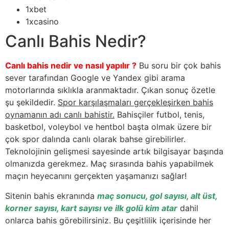
1xbet
1xcasino
Canlı Bahis Nedir?
Canlı bahis nedir ve nasıl yapılır ?
Bu soru bir çok bahis
sever tarafından Google ve Yandex gibi arama
motorlarında sıklıkla aranmaktadır. Çıkan sonuç özetle
şu şekildedir.
Spor karşılaşmaları gerçekleşirken bahis
oynamanın adı canlı bahistir.
Bahisçiler futbol, ​tenis,
basketbol, voleybol ve hentbol başta olmak üzere bir
çok spor dalında canlı olarak bahse girebilirler.
Teknolojinin gelişmesi sayesinde artık bilgisayar başında
olmanızda gerekmez. Maç sırasında bahis yapabilmek
maçın heyecanını gerçekten yaşamanızı sağlar!
Sitenin bahis ekranında
maç sonucu, gol sayısı, alt üst,
korner sayısı, kart sayısı ve ilk golü kim atar
dahil
onlarca bahis görebilirsiniz. Bu çeşitlilik içerisinde her