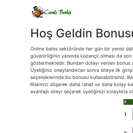
Hoş Geldin Bonusu 
Online bahis sektöründe her gün bir yenisi dah
güvenirliğinin yanında kazançlı olması da son de
göstermektedir. Bundan dolayı verilen bonus av
Üyeliğiniz onaylandıktan sonra siteye ilk giriş
seçeneklerinde bu bonusu kullanabilirsiniz. Ba
Riskinizi düşerek daha rahat ve daha kolay ka
avantajlı siteyi seçerek üyeliğinizi kolaylıkla ol
#
1