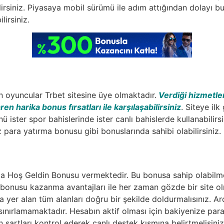
ilirsiniz. Piyasaya mobil sürümü ile adım attığından dolayı 
irsiniz.
 oyuncular Trbet sitesine üye olmaktadır.
Verdiği hizmetler 
n harika bonus fırsatları ile karşılaşabilirsiniz
. Siteye il
ü ister spor bahislerinde ister canlı bahislerde kullanabilirs
 para yatırma bonusu gibi bonuslarında sahibi olabilirsiniz.
yla Hoş Geldin Bonusu vermektedir. Bu bonusa sahip olabilme
 bonusu kazanma avantajları ile her zaman gözde bir site olm
a yer alan tüm alanları doğru bir şekilde doldurmalısınız. Ar
sınırlamamaktadır. Hesabın aktif olması için bakiyenize par
an şartları kontrol ederek canlı destek kısmına belirtmelisin