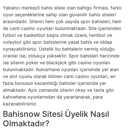
Yabancı merkezli bahis sitesi olan bahigo firması, farklı
oyun seçeneklerine sahip olan güvenilir bahis siteleri
arasındadır. Sitenin hem çok sayıda spor bahisleri, hem
de canlı casino oyunları bulunmaktadır. Site içerisinden
futbol ve basketbol başta olmak üzere, hentbol ve
voleybol gibi spor bahislerine yasal bahis ve iddaa
oynayabilirsiniz. Üstelik bu bahislerin vermiş olduğu
oranlar ise, oldukça yüksektir. Spor bahisleri haricinde
ise sitenin poker ve blackjack gibi casino oyunları
bulunmaktadır. Kumarhane oyunları içerisinde yer alan
ve slot oyunu olarak bilinen canlı casino oyunları, en
fazla bonusun kazanıldığı bahisler içerisinde yer
almaktadır. Aynı zamanda sitenin okey ve tavla gibi
kahvehane oyunlarından da yararlanarak, para
kazanabilirsiniz.
Bahisnow Sitesi Üyelik Nasıl
Olmaktadır?