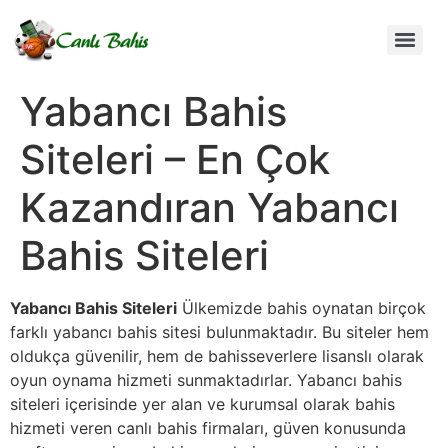
Yabancı Bahis
Siteleri – En Çok
Kazandıran Yabancı
Bahis Siteleri
Yabancı Bahis Siteleri
Ülkemizde bahis oynatan birçok
farklı yabancı bahis sitesi bulunmaktadır. Bu siteler hem
oldukça güvenilir, hem de bahisseverlere lisanslı olarak
oyun oynama hizmeti sunmaktadırlar. Yabancı bahis
siteleri içerisinde yer alan ve kurumsal olarak bahis
hizmeti veren canlı bahis firmaları, güven konusunda