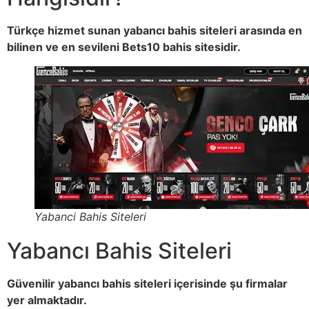
Türkçe hizmet sunan yabancı bahis siteleri arasında en
bilinen ve en sevileni Bets10 bahis sitesidir.
Yabanci Bahis Siteleri
Yabancı Bahis Siteleri
Güvenilir yabancı bahis siteleri içerisinde şu firmalar
yer almaktadır.