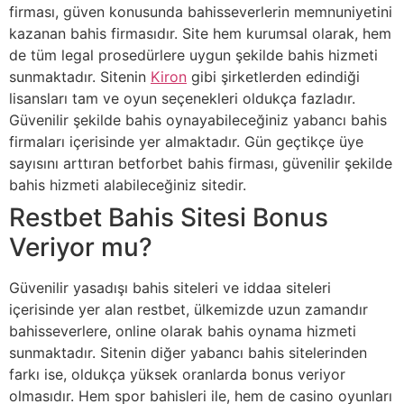
firması, güven konusunda bahisseverlerin memnuniyetini
kazanan bahis firmasıdır. Site hem kurumsal olarak, hem
de tüm legal prosedürlere uygun şekilde bahis hizmeti
sunmaktadır. Sitenin
Kiron
gibi şirketlerden edindiği
lisansları tam ve oyun seçenekleri oldukça fazladır.
Güvenilir şekilde bahis oynayabileceğiniz yabancı bahis
firmaları içerisinde yer almaktadır. Gün geçtikçe üye
sayısını arttıran betforbet bahis firması, güvenilir şekilde
bahis hizmeti alabileceğiniz sitedir.
Restbet Bahis Sitesi Bonus
Veriyor mu?
Güvenilir yasadışı bahis siteleri ve iddaa siteleri
içerisinde yer alan restbet, ülkemizde uzun zamandır
bahisseverlere, online olarak bahis oynama hizmeti
sunmaktadır. Sitenin diğer yabancı bahis sitelerinden
farkı ise, oldukça yüksek oranlarda bonus veriyor
olmasıdır. Hem spor bahisleri ile, hem de casino oyunları