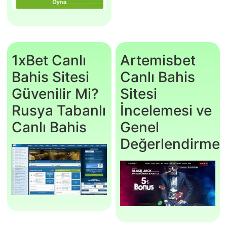
1xBet Canlı
Artemisbet
Bahis Sitesi
Canlı Bahis
Güvenilir Mi?
Sitesi
Rusya Tabanlı
İncelemesi ve
Canlı Bahis
Genel
Değerlendirme