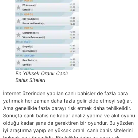
En Yüksek Oranlı Canlı
Bahis Siteleri
İnternet üzerinden yapılan canlı bahisler de fazla para
yatırmak her zaman daha fazla gelir elde etmeyi sağlar.
Ama genellikle fazla parayı risk etmek daha tehlikelidir.
Sonuçta canlı bahis ne kadar analiz yapma ve akıl oyunu
olduğu kadar şans da gerektiren bir oyundur. Bu yüzden
iyi araştırma yapıp en yüksek oranlı canlı bahis sitelerini
bulmak çok önemlidir. Böylelikle daha az para risk