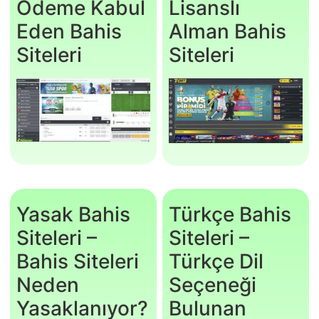
Ödeme Kabul
Lisanslı
Eden Bahis
Alman Bahis
Siteleri
Siteleri
Yasak Bahis
Türkçe Bahis
Siteleri –
Siteleri –
Bahis Siteleri
Türkçe Dil
Neden
Seçeneği
Yasaklanıyor?
Bulunan