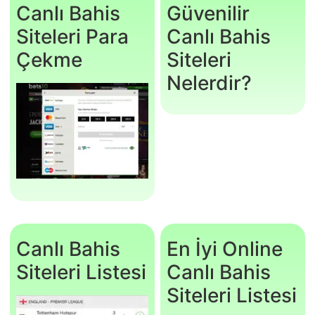
Canlı Bahis
Güvenilir
Siteleri Para
Canlı Bahis
Çekme
Siteleri
Nelerdir?
Canlı Bahis
En İyi Online
Siteleri Listesi
Canlı Bahis
Siteleri Listesi