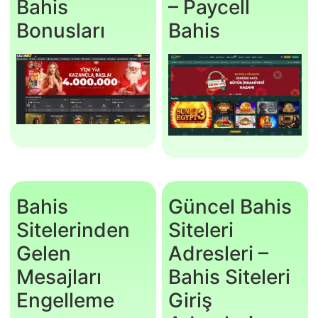
Bahis
– Paycell
Bonusları
Bahis
Bahis
Güncel Bahis
Sitelerinden
Siteleri
Gelen
Adresleri –
Mesajları
Bahis Siteleri
Engelleme
Giriş