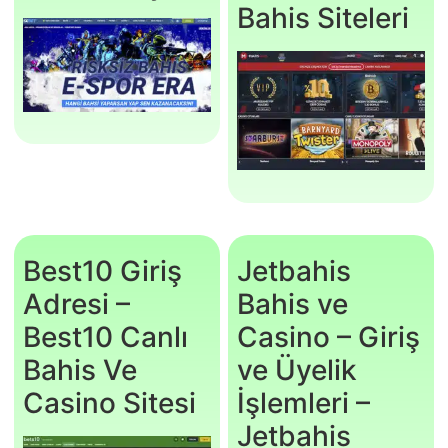
Bahis Siteleri
Best10 Giriş
Jetbahis
Adresi –
Bahis ve
Best10 Canlı
Casino – Giriş
Bahis Ve
ve Üyelik
Casino Sitesi
İşlemleri –
Jetbahis