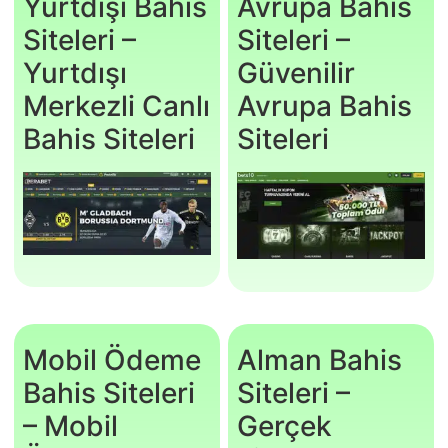
Yurtdışı Bahis
Avrupa Bahis
Siteleri –
Siteleri –
Yurtdışı
Güvenilir
Merkezli Canlı
Avrupa Bahis
Bahis Siteleri
Siteleri
Mobil Ödeme
Alman Bahis
Bahis Siteleri
Siteleri –
– Mobil
Gerçek