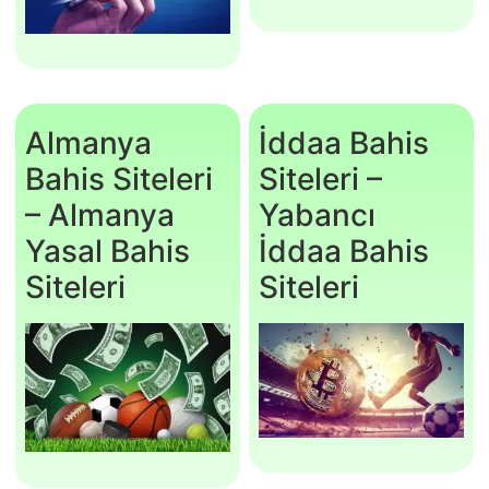
Almanya
İddaa Bahis
Bahis Siteleri
Siteleri –
– Almanya
Yabancı
Yasal Bahis
İddaa Bahis
Siteleri
Siteleri