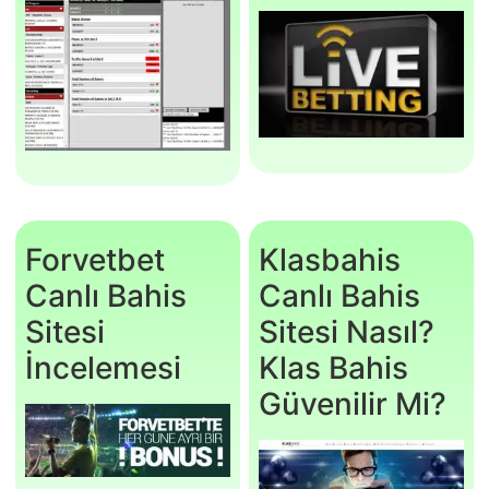
Forvetbet
Klasbahis
Canlı Bahis
Canlı Bahis
Sitesi
Sitesi Nasıl?
İncelemesi
Klas Bahis
Güvenilir Mi?