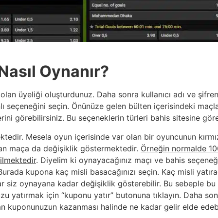
 Nasıl Oynanır?
lan üyeliği oluşturdunuz. Daha sonra kullanıcı adı ve şifrenizi
lı seçeneğini seçin. Önünüze gelen bülten içerisindeki maç
rini görebilirsiniz. Bu seçeneklerin türleri bahis sitesine gö
tedir. Mesela oyun içerisinde var olan bir oyuncunun kırmızı
an maça da değişiklik göstermektedir.
Örneğin normalde 100
ilmektedir
. Diyelim ki oynayacağınız maçı ve bahis seçeneğ
 Burada kupona kaç misli basacağınızı seçin. Kaç misli yatır
 siz oynayana kadar değişiklik gösterebilir. Bu sebeple bu 
u yatırmak için “kuponu yatır” butonuna tıklayın. Daha sonr
 kuponunuzun kazanması halinde ne kadar gelir elde edebile