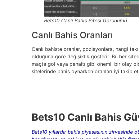
Bets10 Canlı Bahis Sitesi Görünümü
Canlı Bahis Oranları
Canlı bahiste oranlar, pozisyonlara, hangi ta
olduğuna göre değişiklik gösterir. Bu her sit
maçta gol veya penaltı gibi önemli bir olay 
sitelerinde bahis oynarken oranları iyi takip et
Bets10 Canlı Bahis Güv
Bets10 yıllardır bahis piyasasının zirvesinde 