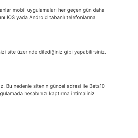
sanlar mobil uygulamaları her geçen gün daha
sını IOS yada Android tabanlı telefonlarına
 site üzerinde dilediğiniz gibi yapabilirsiniz.
z. Bu nedenle sitenin güncel adresi ile Bets10
ygulamada hesabınızı kaptırma ihtimaliniz