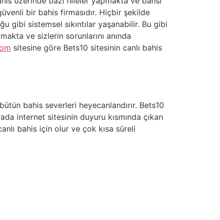
 bahis üzerinde bazı hileler yapmakta ve bahsi
venli bir bahis firmasıdır. Hiçbir şekilde
u gibi sistemsel sıkıntılar yaşanabilir. Bu gibi
makta ve sizlerin sorunlarını anında
.com
sitesine göre Bets10 sitesinin canlı bahis
ütün bahis severleri heyecanlandırır. Bets10
ada internet sitesinin duyuru kısmında çıkan
nlı bahis için olur ve çok kısa süreli