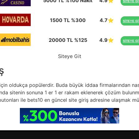
5000 TL %100 Nakit
4.9⭐
SİTEYE Gİ
1500 TL %300
4.7⭐
SİTEYE Gİ
20000 TL %125
4.9⭐
SİTEYE Gİ
Siteye Git
ş
ğu için oldukça popülerdir. Buda büyük iddaa firmalarından na
unda sitenin sonuna 1 er 1 er rakam eklenerek çözüm bulunmak
 butonları ile bets10 en güncel site giriş adresine ulaşmak