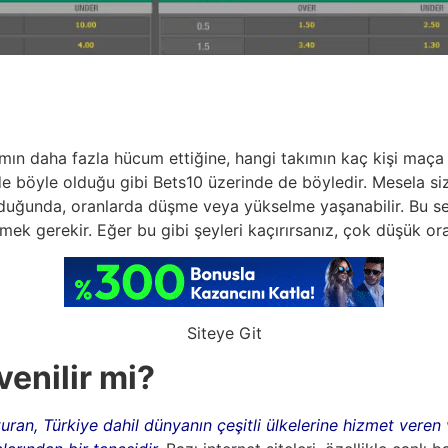
kımın daha fazla hücum ettiğine, hangi takımın kaç kişi maç
ede böyle olduğu gibi Bets10 üzerinde de böyledir. Mesela s
olduğunda, oranlarda düşme veya yükselme yaşanabilir. Bu s
mek gerekir. Eğer bu gibi şeyleri kaçırırsanız, çok düşük oranl
Siteye Git
enilir mi?
oturan, Türkiye dahil dünyanın çeşitli ülkelerine hizmet vere