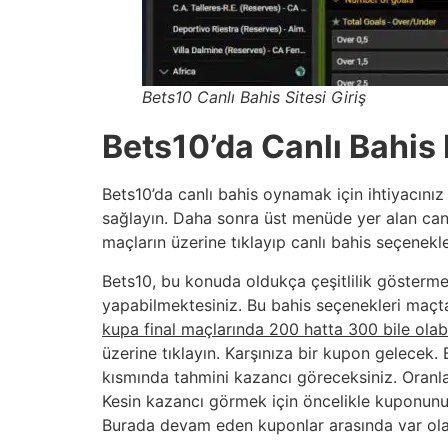
Bets10 Canlı Bahis Sitesi Giriş
Bets10’da Canlı Bahis
Bets10’da canlı bahis oynamak için ihtiyacınız o
sağlayın. Daha sonra üst menüde yer alan can
maçların üzerine tıklayıp canlı bahis seçenekle
Bets10, bu konuda oldukça çeşitlilik göstermek
yapabilmektesiniz. Bu bahis seçenekleri maçt
kupa final maçlarında 200 hatta 300 bile olab
üzerine tıklayın. Karşınıza bir kupon gelecek.
kısmında tahmini kazancı göreceksiniz. Oranlar
Kesin kazancı görmek için öncelikle kuponunuz
Burada devam eden kuponlar arasında var olan