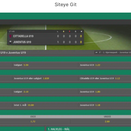
Siteye Git