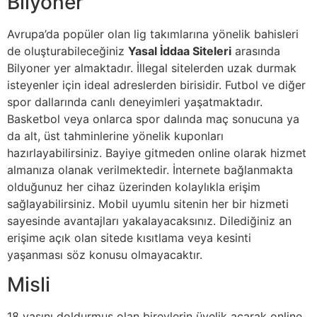
Bilyoner
Avrupa’da popüler olan lig takımlarına yönelik bahisleri
de oluşturabileceğiniz
Yasal İddaa Siteleri
arasında
Bilyoner yer almaktadır. İllegal sitelerden uzak durmak
isteyenler için ideal adreslerden birisidir. Futbol ve diğer
spor dallarında canlı deneyimleri yaşatmaktadır.
Basketbol veya onlarca spor dalında maç sonucuna ya
da alt, üst tahminlerine yönelik kuponları
hazırlayabilirsiniz. Bayiye gitmeden online olarak hizmet
almanıza olanak verilmektedir. İnternete bağlanmakta
olduğunuz her cihaz üzerinden kolaylıkla erişim
sağlayabilirsiniz. Mobil uyumlu sitenin her bir hizmeti
sayesinde avantajları yakalayacaksınız. Dilediğiniz an
erişime açık olan sitede kısıtlama veya kesinti
yaşanması söz konusu olmayacaktır.
Misli
18 yaşını doldurmuş olan bireylerin üyelik açarak online