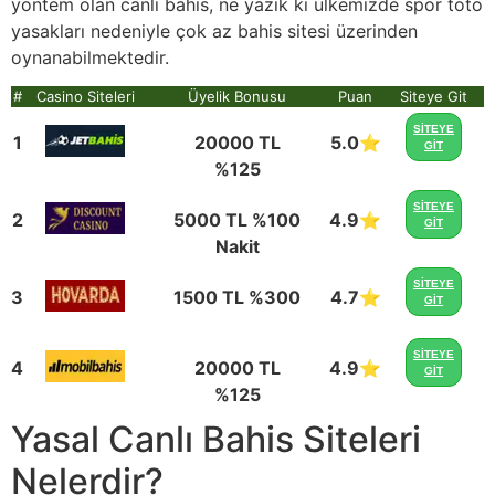
yöntem olan canlı bahis, ne yazık ki ülkemizde spor toto
yasakları nedeniyle çok az bahis sitesi üzerinden
oynanabilmektedir.
#
Casino Siteleri
Üyelik Bonusu
Puan
Siteye Git
SİTEYE
1
20000 TL
5.0⭐
GİT
%125
SİTEYE
2
5000 TL %100
4.9⭐
GİT
Nakit
SİTEYE
3
1500 TL %300
4.7⭐
GİT
SİTEYE
4
20000 TL
4.9⭐
GİT
%125
Yasal Canlı Bahis Siteleri
Nelerdir?