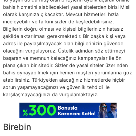
bahis hizmetini alabilecekleri yasal sitelerden birisi Misli
olarak karşınıza çıkacaktır. Mevcut hizmetleri hızla
inceleyebilir ve farkını sizler de keşfedebilirsiniz.
Bilgilerin doğru olması ve kişisel bilgilerinizin hatasız
şekilde aktarılması gerekmektedir. Bir başka kişi veya
adres ile paylaşılmayacak olan bilgilerinizin güvende
olacağını vurguluyoruz. Üstelik adından söz ettirmeyi
başaran ve memnun kalacağınız kampanyalar ile ön
plana çıkan bir sitedir. Sizler de yasal siteler üzerinden
bahis oynayabilmek için hemen müşteri yorumlarına göz
atabilirsiniz. Türkiye’den alacağınız hizmetlerde hiçbir
sorun yaşamayacağınızı ve güvenlik tehdidi ile
karşılaşmayacağınızı da vurgulamaktayız.
Birebin