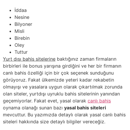
İddaa
Nesine
Bilyoner
Misli
Birebin
Oley
Tuttur
Yurt dışı bahis sitelerine
baktığınız zaman firmaların
birbirleri ile bonus yarışına girdiğini ve her bir firmanın
canlı bahis özelliği için bir çok seçenek sunduğunu
görüyoruz. Fakat ülkemizde yeteri kadar rekabetin
olmayışı ve yasalara uygun olarak çıkartılmak zorunda
olan siteler, yurtdışı uyruklu bahis sitelerinin yanından
geçemiyorlar. Fakat evet, yasal olarak
canlı bahis
oynama olanağı sunan bazı
yasal bahis siteleri
mevcuttur. Bu yazımızda detaylı olarak yasal canlı bahis
siteleri hakkında size detaylı bilgiler vereceğiz.