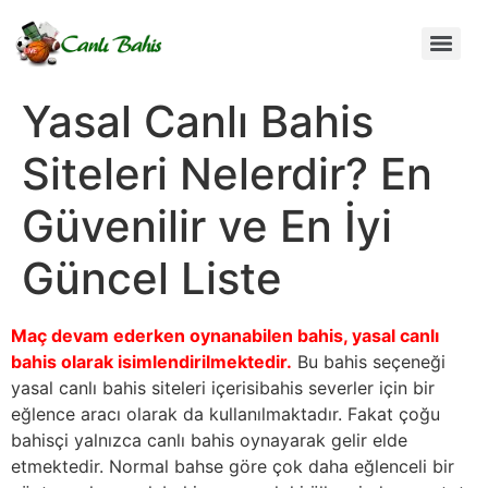
Yasal Canlı Bahis
Siteleri Nelerdir? En
Güvenilir ve En İyi
Güncel Liste
Maç devam ederken oynanabilen bahis, yasal canlı
bahis olarak isimlendirilmektedir.
Bu bahis seçeneği
yasal canlı bahis siteleri içerisibahis severler için bir
eğlence aracı olarak da kullanılmaktadır. Fakat çoğu
bahisçi yalnızca canlı bahis oynayarak gelir elde
etmektedir. Normal bahse göre çok daha eğlenceli bir