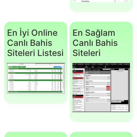
En İyi Online
En Sağlam
Canlı Bahis
Canlı Bahis
Siteleri Listesi
Siteleri