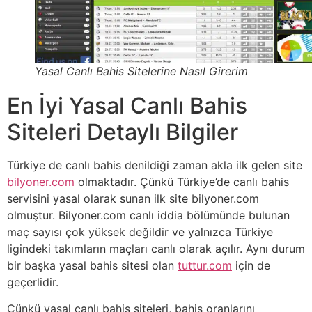
Yasal Canlı Bahis Sitelerine Nasıl Girerim
En İyi Yasal Canlı Bahis
Siteleri Detaylı Bilgiler
Türkiye de canlı bahis denildiği zaman akla ilk gelen site
bilyoner.com
olmaktadır. Çünkü Türkiye’de canlı bahis
servisini yasal olarak sunan ilk site bilyoner.com
olmuştur. Bilyoner.com canlı iddia bölümünde bulunan
maç sayısı çok yüksek değildir ve yalnızca Türkiye
ligindeki takımların maçları canlı olarak açılır. Aynı durum
bir başka yasal bahis sitesi olan
tuttur.com
için de
geçerlidir.
Çünkü yasal canlı bahis siteleri, bahis oranlarını