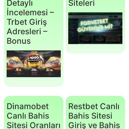
Detaylı
Siteleri
İncelemesi –
Trbet Giriş
Adresleri –
Bonus
Dinamobet
Restbet Canlı
Canlı Bahis
Bahis Sitesi
Sitesi Oranları
Giriş ve Bahis