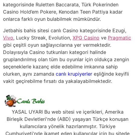
kategorisinde Ruletten Baccarata, Türk Pokerinden
Casino Hold’em Pokere, Kenodan Teen Pattiya kadar
onlarca farklı oyun bulabilmek mümkündür.
Jetbahis bahis sitesi canlı Casino kategorisinde Ezugi,
Vivo
, Lucky Streak, Evolution,
XPG Casino
ve
Pragmatic
gibi çeşitli oyun sağlayıcılarına yer vermektedir.
Dolayısıyla Casino tutkunları kategori halinde
gruplandırılmış olan tüm bu oyunlar için oldukça zengin
seçeneklerle kazanç elde edebilme imkanına sahip
olurken, aynı zamanda
canlı krupiyerler
eşliğinde keyifli
vakit geçirebilme fırsatı da yakalayabilmektedir.
YASAL UYARI Bu web sitesi ve içerikleri, Amerika
Birleşik Devletleri'nde (ABD) yaşayan Türkçe konuşan
kullanıcılara yönelik hazırlanmıştır. Türkiye
Cumhuriyeti'nde ikamet eden kullanıcılar için bu sitede