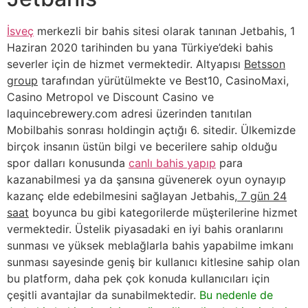
İsveç
merkezli bir bahis sitesi olarak tanınan Jetbahis, 1
Haziran 2020 tarihinden bu yana Türkiye’deki bahis
severler için de hizmet vermektedir. Altyapısı
Betsson
group
tarafından yürütülmekte ve Best10, CasinoMaxi,
Casino Metropol ve Discount Casino ve
laquincebrewery.com adresi üzerinden tanıtılan
Mobilbahis sonrası holdingin açtığı 6. sitedir. Ülkemizde
birçok insanın üstün bilgi ve becerilere sahip olduğu
spor dalları konusunda
canlı bahis yapıp
para
kazanabilmesi ya da şansına güvenerek oyun oynayıp
kazanç elde edebilmesini sağlayan Jetbahis,
7 gün 24
saat
boyunca bu gibi kategorilerde müşterilerine hizmet
vermektedir. Üstelik piyasadaki en iyi bahis oranlarını
sunması ve yüksek meblağlarla bahis yapabilme imkanı
sunması sayesinde geniş bir kullanıcı kitlesine sahip olan
bu platform, daha pek çok konuda kullanıcıları için
çeşitli avantajlar da sunabilmektedir.
Bu nedenle de