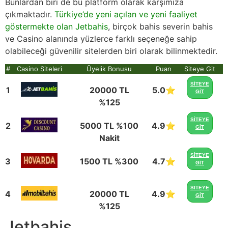
Bunlardan biri de bu platform olarak karşımıza
çıkmaktadır.
Türkiye’de yeni açılan ve yeni faaliyet
göstermekte olan Jetbahis
, birçok bahis severin bahis
ve Casino alanında yüzlerce farklı seçeneğe sahip
olabileceği güvenilir sitelerden biri olarak bilinmektedir.
#
Casino Siteleri
Üyelik Bonusu
Puan
Siteye Git
SİTEYE
1
20000 TL
5.0⭐
GİT
%125
SİTEYE
2
5000 TL %100
4.9⭐
GİT
Nakit
SİTEYE
3
1500 TL %300
4.7⭐
GİT
SİTEYE
4
20000 TL
4.9⭐
GİT
%125
Jetbahis