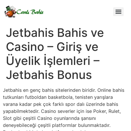
Jetbahis Bahis ve
Casino – Giriş ve
Üyelik İşlemleri –
Jetbahis Bonus
Jetbahis en genç bahis sitelerinden biridir. Online bahis
tutkunları futboldan basketbola, tenisten yarışlara
varana kadar pek çok farklı spor dalı üzerinde bahis
yapabilmektedir. Casino severler için ise Poker, Rulet,
Slot gibi çeşitli Casino oyunlarında şansını
deneyebileceği çeşitli platformlar bulunmaktadır.