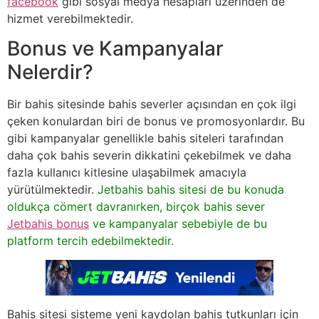
facebook
gibi sosyal medya hesapları üzerinden de
hizmet verebilmektedir.
Bonus ve Kampanyalar
Nelerdir?
Bir bahis sitesinde bahis severler açısından en çok ilgi
çeken konulardan biri de bonus ve promosyonlardır. Bu
gibi kampanyalar genellikle bahis siteleri tarafından
daha çok bahis severin dikkatini çekebilmek ve daha
fazla kullanıcı kitlesine ulaşabilmek amacıyla
yürütülmektedir.
Jetbahis bahis sitesi de bu konuda
oldukça cömert davranırken, birçok bahis sever
Jetbahis bonus
ve kampanyalar sebebiyle de bu
platform tercih edebilmektedir.
Bahis sitesi sisteme yeni kaydolan bahis tutkunları için