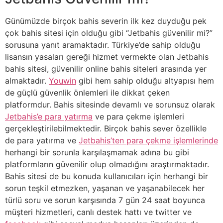
Günümüzde birçok bahis severin ilk kez duyduğu pek
çok bahis sitesi için olduğu gibi “Jetbahis güvenilir mi?”
sorusuna yanıt aramaktadır. Türkiye’de sahip olduğu
lisansın yasaları gereği hizmet vermekte olan Jetbahis
bahis sitesi, güvenilir online bahis siteleri arasında yer
almaktadır.
Youwin
gibi hem sahip olduğu altyapısı hem
de güçlü güvenlik önlemleri ile dikkat çeken
platformdur. Bahis sitesinde devamlı ve sorunsuz olarak
Jetbahis’e para yatırma
ve para çekme işlemleri
gerçekleştirilebilmektedir. Birçok bahis sever özellikle
de para yatırma ve
Jetbahis’ten para çekme işlemlerinde
herhangi bir sorunla karşılaşmamak adına bu gibi
platformların güvenilir olup olmadığını araştırmaktadır.
Bahis sitesi de bu konuda kullanıcıları için herhangi bir
sorun teşkil etmezken, yaşanan ve yaşanabilecek her
türlü soru ve sorun karşısında 7 gün 24 saat boyunca
müşteri hizmetleri, canlı destek hattı ve twitter ve