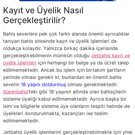
Kayıt ve Üyelik Nasıl
Gerçekleştirilir?
Bahis severlere pek çok farklı alanda önemli ayrıcalıklar
tanıyan bahis sitesinde kayıt ve üyelik işlemleri de
oldukça kolaydır. Yalnızca birkaç dakika içerisinde
gerçekleştirebilmenin mümkün olduğu
Jetbahis kayıt ve
üyelik işlemleri
için herhangi bir belge ya da ücret talep
edilmemektedir. Ancak bu işlem için birtakım şartların
yerinde olması gerekir ki; bunlardan en önemli bahis
severin
18 yaşını doldurmuş
olması gerekmektedir.
Süperbahis
‘teki gibi 18 yaşının altında olan bahisçilerin
sisteme üyeliği kabul edilmemektedir. Ayrıca başka bir
isim ve bilgilerle sisteme üye olanların tespiti halinde de
üyelikleri dondurulmakta, kazançları ise teslim
edilmemektedir.
Jetbahis üyelik işlemlerini gerçekleştirebilmekte için yine