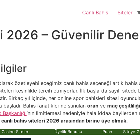
Canlı Bahis
Siteler
eri 2026 – Güvenilir De
lgiler
rak özetleyebileceğimiz canlı bahis seçeneği artık bahis 
eleri kesinlikle tercih etmiyorlar. İlk başlarda sayılı sited
ir. Birkaç yıl içinde, her online spor bahisleri sitesi oyuncu
 başladı. Bahis fanatiklerine sunulan
oran
ve
maç çeşitliliği
t Başkanlığı
‘nın limitlemesi nedeniyle hala iddaa bayilerden
ı canlı bahis siteleri 2026 arasından birine üye olmak.
Casino Siteleri
Üyelik Bonusu
Puan
Siteye G