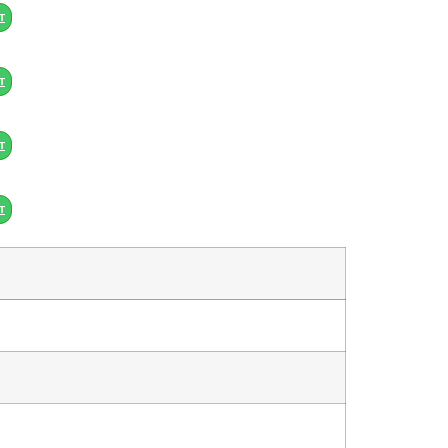
T
T
T
T