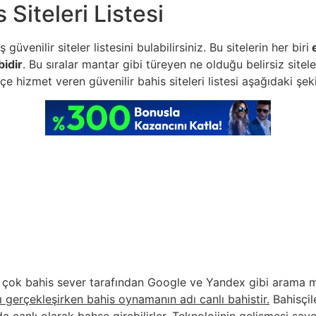
 Siteleri Listesi
üvenilir siteler listesini bulabilirsiniz. Bu sitelerin her biri
e
bidir
. Bu sıralar mantar gibi türeyen ne olduğu belirsiz site
kçe hizmet veren güvenilir bahis siteleri listesi aşağıdaki şeki
 çok bahis sever tarafından Google ve Yandex gibi arama mo
ı gerçekleşirken bahis oynamanın adı canlı bahistir.
Bahisçile
 canlı olarak bahse girebilirler. Teknolojinin gelişmesi say