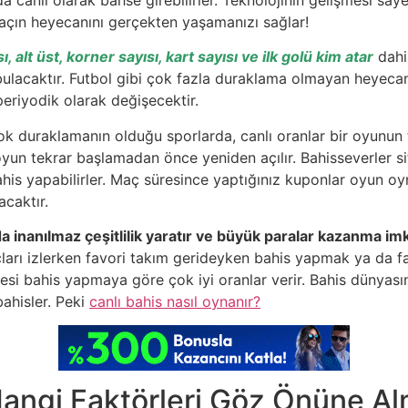
çın heyecanını gerçekten yaşamanızı sağlar!
 alt üst, korner sayısı, kart sayısı ve ilk golü kim atar
dahil
r bulacaktır. Futbol gibi çok fazla duraklama olmayan heyecan
eriyodik olarak değişecektir.
rçok duraklamanın olduğu sporlarda, canlı oranlar bir oyunu
oyun tekrar başlamadan önce yeniden açılır. Bahisseverler sit
his yapabilirler. Maç süresince yaptığınız kuponlar oyun oy
acaktır.
 inanılmaz çeşitlilik yaratır ve büyük paralar kazanma im
arı izlerken favori takım gerideyken bahis yapmak ya da favo
 bahis yapmaya göre çok iyi oranlar verir. Bahis dünyasın
bahisler. Peki
canlı bahis nasıl oynanır?
Hangi Faktörleri Göz Önüne Al