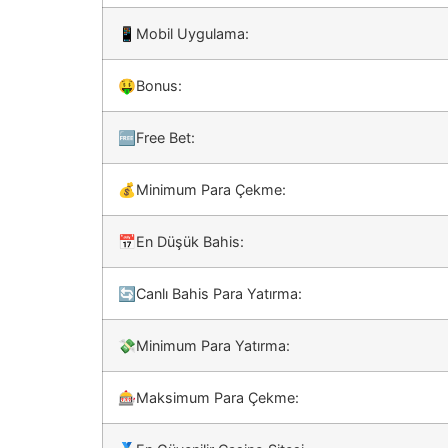
📱Mobil Uygulama:
🤑Bonus:
🆓Free Bet:
💰Minimum Para Çekme:
📅En Düşük Bahis:
🔄Canlı Bahis Para Yatırma:
💸Minimum Para Yatırma:
🎰Maksimum Para Çekme: