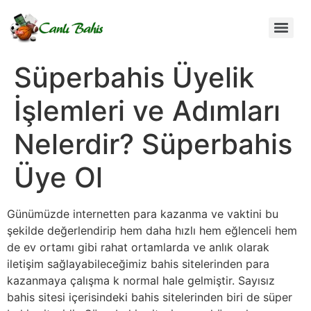
Süperbahis Üyelik
İşlemleri ve Adımları
Nelerdir? Süperbahis
Üye Ol
Günümüzde internetten para kazanma ve vaktini bu
şekilde değerlendirip hem daha hızlı hem eğlenceli hem
de ev ortamı gibi rahat ortamlarda ve anlık olarak
iletişim sağlayabileceğimiz bahis sitelerinden para
kazanmaya çalışma k normal hale gelmiştir. Sayısız
bahis sitesi içerisindeki bahis sitelerinden biri de süper