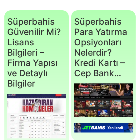
Süperbahis
Süperbahis
Güvenilir Mi?
Para Yatırma
Lisans
Opsiyonları
Bilgileri –
Nelerdir?
Firma Yapısı
Kredi Kartı –
ve Detaylı
Cep Bank…
Bilgiler