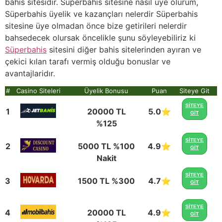
bahis sitesidir. Süperbahis sitesine nasıl üye olurum,
Süperbahis üyelik ve kazançları nelerdir Süperbahis
sitesine üye olmadan önce bize getirileri nelerdir
bahsedecek olursak öncelikle şunu söyleyebiliriz ki
Süperbahis
sitesini diğer bahis sitelerinden ayıran ve
çekici kılan tarafı vermiş olduğu bonuslar ve
avantajlaridır.
#
Casino Siteleri
Üyelik Bonusu
Puan
Siteye Git
SİTEYE
1
20000 TL
5.0⭐
GİT
%125
SİTEYE
2
5000 TL %100
4.9⭐
GİT
Nakit
SİTEYE
3
1500 TL %300
4.7⭐
GİT
SİTEYE
4
20000 TL
4.9⭐
GİT