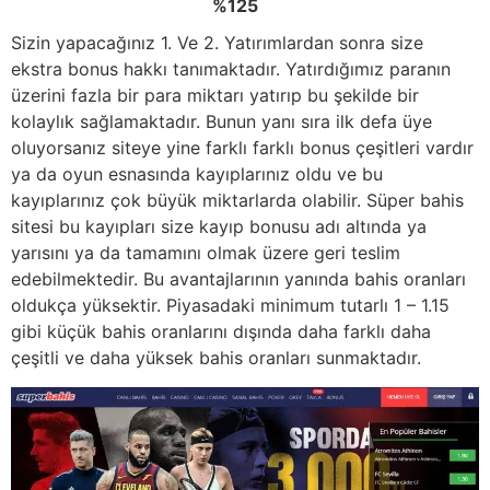
%125
Sizin yapacağınız 1. Ve 2. Yatırımlardan sonra size
ekstra bonus hakkı tanımaktadır. Yatırdığımız paranın
üzerini fazla bir para miktarı yatırıp bu şekilde bir
kolaylık sağlamaktadır. Bunun yanı sıra ilk defa üye
oluyorsanız siteye yine farklı farklı bonus çeşitleri vardır
ya da oyun esnasında kayıplarınız oldu ve bu
kayıplarınız çok büyük miktarlarda olabilir. Süper bahis
sitesi bu kayıpları size kayıp bonusu adı altında ya
yarısını ya da tamamını olmak üzere geri teslim
edebilmektedir. Bu avantajlarının yanında bahis oranları
oldukça yüksektir. Piyasadaki minimum tutarlı 1 – 1.15
gibi küçük bahis oranlarını dışında daha farklı daha
çeşitli ve daha yüksek bahis oranları sunmaktadır.