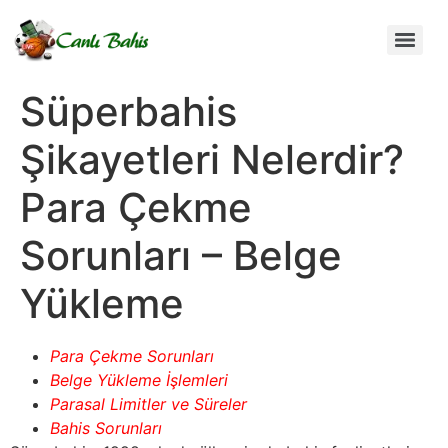
Süperbahis
Şikayetleri Nelerdir?
Para Çekme
Sorunları – Belge
Yükleme
Para Çekme Sorunları
Belge Yükleme İşlemleri
Parasal Limitler ve Süreler
Bahis Sorunları