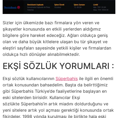
Sizler için ülkemizde bazı firmalara yön veren ve
şikayetler konusunda en etkili yerlerden aldığımız
bilgilere göre hareket edeceğiz. Ağları oldukça geniş
olan ve daha büyük kitlelere ulaşan bu tür şikayet ve
eleştiri sayfaları sayesinde yetkili kişiler ve firmalardan
oldukça hızlı dönüşler alınabilmektedir.
EKŞİ SÖZLÜK YORUMLARI :
Ekşi sözlük kullanıcılarının
Süperbahis
ile ilgili en önemli
ortak konusundan bahsedelim. Başta da belirttiğimiz
gibi Süperbahis Türkiye’de faaliyetlerine başlayan en
eski sitelerden birisidir. Kullanıcılar Ekşi
sözlükte Süperbahis’in artık miadını doldurduğunu ve
yeni sitelere artık yol açması gerektiği konusunda ortak
fikirdeler. 1998 yılında kurulması ile birlikte hala eski