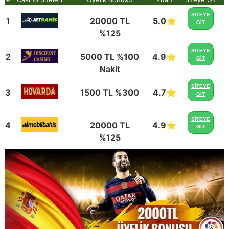
SİTEYE
1
20000 TL
5.0⭐
GİT
%125
SİTEYE
2
5000 TL %100
4.9⭐
GİT
Nakit
SİTEYE
3
1500 TL %300
4.7⭐
GİT
SİTEYE
4
20000 TL
4.9⭐
GİT
%125