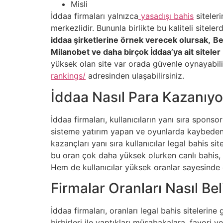
Misli
İddaa firmaları yalnızca
yasadışı bahis
siteler
merkezlidir. Bununla birlikte bu kaliteli sitel
iddaa şirketlerine örnek verecek olursak,
Be
Milanobet ve daha birçok İddaa’ya ait sitele
yüksek olan site var orada güvenle oynayabili
rankings/
adresinden ulaşabilirsiniz.
İddaa Nasıl Para Kazanıyo
İddaa firmaları, kullanıcıların yanı sıra spons
sisteme yatırım yapan ve oyunlarda kaybeden 
kazançları yanı sıra kullanıcılar legal bahis 
bu oran çok daha yüksek olurken canlı bahis, 
Hem de kullanıcılar yüksek oranlar sayesinde
Firmalar Oranları Nasıl Beli
İddaa firmaları, oranları legal bahis sitelerin
birbirleri ile yaptıkları müsabakalara, favori 