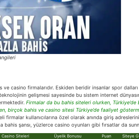
ngileri
is ve casino firmalarıdır. Eskiden beridir insanlar spor dalla
knolojinin gelişmesi sayesinde bu sistem internet dünyasın
ermektedir.
Firmalar da bu bahis siteleri olurken, Türkiye’de
ken, birçok bahis ve casino sitesi Türkiye’de faaliyet gösterm
i firmalar kullanıcılarına özel olarak anında giriş adresler
 bahis şansı, yüzlerce casino oyunları gibi fırsatlar da sun
Casino Siteleri
Üyelik Bonusu
Puan
Siteye G