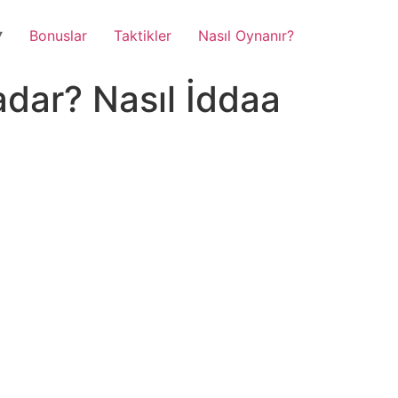
Bonuslar
Taktikler
Nasıl Oynanır?
adar? Nasıl İddaa