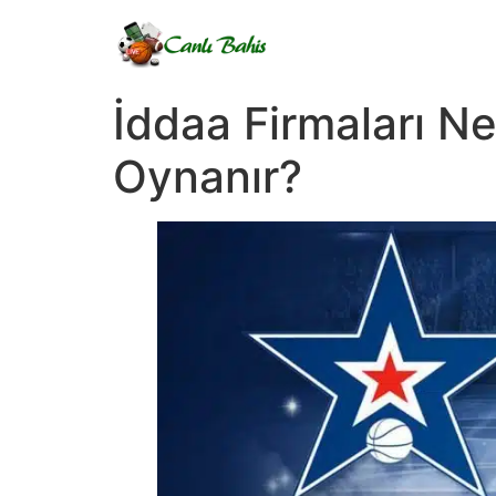
İddaa Firmaları Ne
Oynanır?