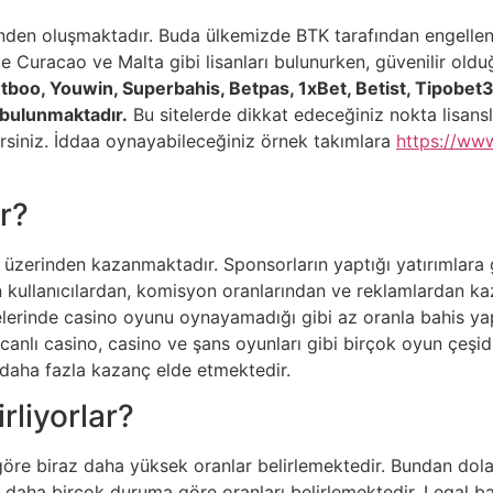
inden oluşmaktadır. Buda ülkemizde BTK tarafından engellenen
erde Curacao ve Malta gibi lisanları bulunurken, güvenilir ol
tboo, Youwin, Superbahis, Betpas, 1xBet, Betist, Tipobet36
r bulunmaktadır.
Bu sitelerde dikkat edeceğiniz nokta lisans
rsiniz. İddaa oynayabileceğiniz örnek takımlara
https://ww
r?
or üzerinden kazanmaktadır. Sponsorların yaptığı yatırımlara 
kullanıcılardan, komisyon oranlarından ve reklamlardan kaz
sitelerinde casino oyunu oynayamadığı gibi az oranla bahis y
canlı casino, casino ve şans oyunları gibi birçok oyun çeşi
 daha fazla kazanç elde etmektedir.
rliyorlar?
e göre biraz daha yüksek oranlar belirlemektedir. Bundan dola
ve daha birçok duruma göre oranları belirlemektedir. Legal ba