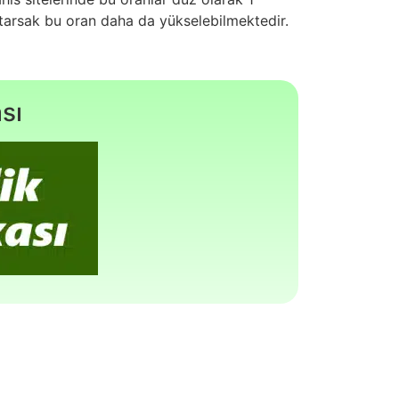
atarsak bu oran daha da yükselebilmektedir.
ası