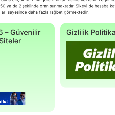
z 1,50 ya da 2 şeklinde oran sunmaktadır. Şikeyi de hesaba k
çları sayesinde daha fazla rağbet görmektedir.
6 – Güvenilir
Gizlilik Politik
iteler