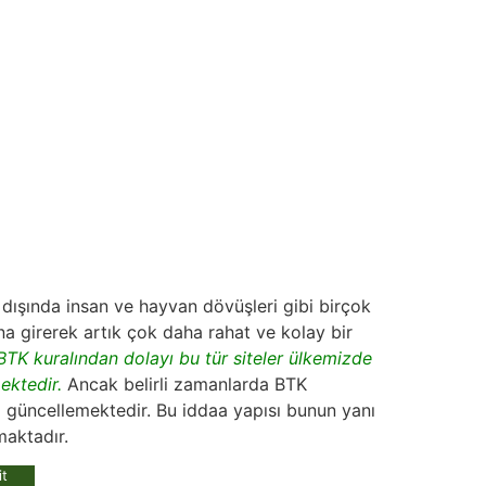
rı dışında insan ve hayvan dövüşleri gibi birçok
a girerek artık çok daha rahat ve kolay bir
 BTK kuralından dolayı bu tür siteler ülkemizde
ektedir.
Ancak belirli zamanlarda BTK
ini güncellemektedir. Bu iddaa yapısı bunun yanı
maktadır.
it