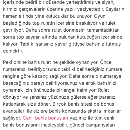
içerisinde belirli bir düzende yerleştirilmiş ve siyah,
kırmızı çerçevelerin üzerine yazılı vaziyettedir. Sayıların
hemen altında yine kutucuklar bulunuyor. Oyun
başladığında top ruletin içerisine bırakılıyor ve rulet
çevriliyor. Daha sonra rulet dönmesini tamamladıktan
sonra top sayının altında bulunan kutucuğun içerisinde
kalıyor. Tabi ki şansınız yaver gittiyse bahsiniz tutmuş
demektir.
Peki online bahis rulet ne şekilde oynanıyor. Önce
numaranızı belirliyorsunuz tabi ki belirlediğiniz numara
rengine göre kazanç sağlıyor. Daha sonra o numaraya
basacağınız parayı belirliyorsunuz ve artık bahsinizi
oynamak için önünüzde bir engel kalmıyor. Rulet
dönüyor ve şansınız yüzünüze gülerse eğer paranız
katlanarak size döner. Birçok bahis sitesi de bonus
avantajları ile sizlere bahis konusunda ekstra imkanlar
sağlıyor.
Canlı bahis bonusları
yazımız ile tüm canlı
bahis bonuslarını inceleyebilir, güncel kampanyaları