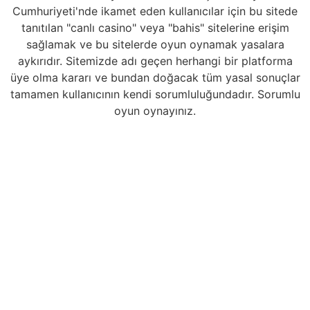
Cumhuriyeti'nde ikamet eden kullanıcılar için bu sitede
tanıtılan "canlı casino" veya "bahis" sitelerine erişim
sağlamak ve bu sitelerde oyun oynamak yasalara
aykırıdır. Sitemizde adı geçen herhangi bir platforma
üye olma kararı ve bundan doğacak tüm yasal sonuçlar
tamamen kullanıcının kendi sorumluluğundadır. Sorumlu
oyun oynayınız.