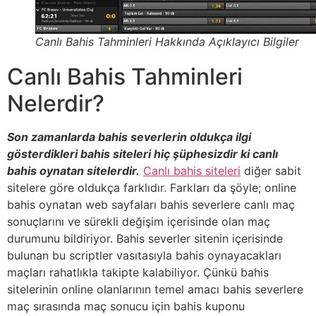
Canlı Bahis Tahminleri Hakkında Açıklayıcı Bilgiler
Canlı Bahis Tahminleri
Nelerdir?
Son zamanlarda bahis severlerin oldukça ilgi
gösterdikleri bahis siteleri hiç şüphesizdir ki canlı
bahis oynatan sitelerdir.
Canlı bahis siteleri
diğer sabit
sitelere göre oldukça farklıdır. Farkları da şöyle; online
bahis oynatan web sayfaları bahis severlere canlı maç
sonuçlarını ve sürekli değişim içerisinde olan maç
durumunu bildiriyor. Bahis severler sitenin içerisinde
bulunan bu scriptler vasıtasıyla bahis oynayacakları
maçları rahatlıkla takipte kalabiliyor. Çünkü bahis
sitelerinin online olanlarının temel amacı bahis severlere
maç sırasında maç sonucu için bahis kuponu