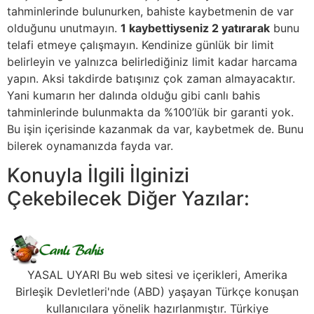
tahminlerinde bulunurken, bahiste kaybetmenin de var
olduğunu unutmayın.
1 kaybettiyseniz 2 yatırarak
bunu
telafi etmeye çalışmayın. Kendinize günlük bir limit
belirleyin ve yalnızca belirlediğiniz limit kadar harcama
yapın. Aksi takdirde batışınız çok zaman almayacaktır.
Yani kumarın her dalında olduğu gibi canlı bahis
tahminlerinde bulunmakta da %100’lük bir garanti yok.
Bu işin içerisinde kazanmak da var, kaybetmek de. Bunu
bilerek oynamanızda fayda var.
Konuyla İlgili İlginizi
Çekebilecek Diğer Yazılar:
YASAL UYARI Bu web sitesi ve içerikleri, Amerika
Birleşik Devletleri'nde (ABD) yaşayan Türkçe konuşan
kullanıcılara yönelik hazırlanmıştır. Türkiye