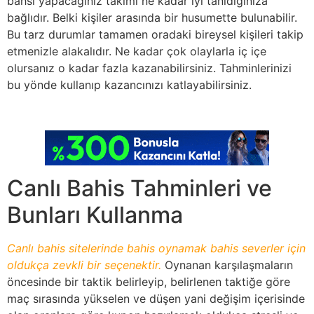
bahsi yapacağınız takımı ne kadar iyi tanıdığınıza
bağlıdır. Belki kişiler arasında bir husumette bulunabilir.
Bu tarz durumlar tamamen oradaki bireysel kişileri takip
etmenizle alakalıdır. Ne kadar çok olaylarla iç içe
olursanız o kadar fazla kazanabilirsiniz. Tahminlerinizi
bu yönde kullanıp kazancınızı katlayabilirsiniz.
Canlı Bahis Tahminleri ve
Bunları Kullanma
Canlı bahis sitelerinde bahis oynamak bahis severler için
oldukça zevkli bir seçenektir.
Oynanan karşılaşmaların
öncesinde bir taktik belirleyip, belirlenen taktiğe göre
maç sırasında yükselen ve düşen yani değişim içerisinde