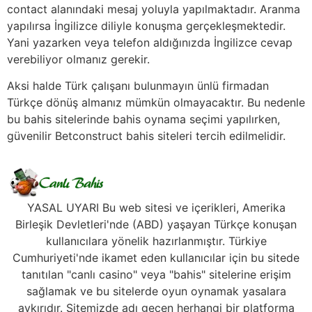
contact alanındaki mesaj yoluyla yapılmaktadır. Aranma
yapılırsa İngilizce diliyle konuşma gerçekleşmektedir.
Yani yazarken veya telefon aldığınızda İngilizce cevap
verebiliyor olmanız gerekir.
Aksi halde Türk çalışanı bulunmayın ünlü firmadan
Türkçe dönüş almanız mümkün olmayacaktır. Bu nedenle
bu bahis sitelerinde bahis oynama seçimi yapılırken,
güvenilir Betconstruct bahis siteleri tercih edilmelidir.
YASAL UYARI Bu web sitesi ve içerikleri, Amerika
Birleşik Devletleri'nde (ABD) yaşayan Türkçe konuşan
kullanıcılara yönelik hazırlanmıştır. Türkiye
Cumhuriyeti'nde ikamet eden kullanıcılar için bu sitede
tanıtılan "canlı casino" veya "bahis" sitelerine erişim
sağlamak ve bu sitelerde oyun oynamak yasalara
aykırıdır. Sitemizde adı geçen herhangi bir platforma