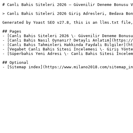
# Canlı Bahis Siteleri 2026 – Güvenilir Deneme Bonusu V
> Canlı Bahis Siteleri 2026 Giriş Adresleri, Bedava Bon
Generated by Yoast SEO v27.8, this is an llms.txt file,
## Pages

- [Canlı Bahis Siteleri 2026 \- Güvenilir Deneme Bonusu
- [Canlı Bahis Nasıl Oynanır? Detaylı Anlatım](https://
- [Canlı Bahis Tahminleri Hakkında Faydalı Bilgiler](ht
- [Vegabet Canlı Bahis Sitesi İncelemesi \- Giriş Yönte
- [Süperbahis Yeni Adresi \- Canlı Bahis Sitesi İncelem
## Optional
